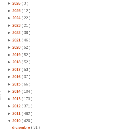
►
2026
( 3 )
►
2025
( 12 )
►
2024
( 22 )
►
2023
( 21 )
►
2022
( 36 )
►
2021
( 46 )
►
2020
( 52 )
►
2019
( 52 )
►
2018
( 52 )
►
2017
( 53 )
►
2016
( 37 )
►
2015
( 66 )
►
2014
( 104 )
►
2013
( 173 )
►
2012
( 371 )
►
2011
( 462 )
▼
2010
( 420 )
diciembre
( 31 )