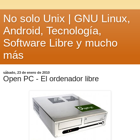
No solo Unix | GNU Linux,
Android, Tecnología,
Software Libre y mucho
más
sábado, 23 de enero de 2010
Open PC - El ordenador libre