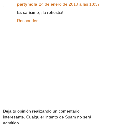
partymola
24 de enero de 2010 a las 18:37
Es carísimo, ¡la rehostia!
Responder
Deja tu opinión realizando un comentario
interesante. Cualquier intento de Spam no será
admitido.