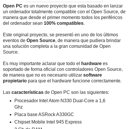
Open PC
es un nuevo proyecto que esta basado en lanzar
un ordenador totalmente compatible con el Open Source, de
manera que desde el primer momento todos los periféricos
del ordenador sean
100% compatibles
.
Este original proyecto, se presentó en uno de los últimos
eventos de
Open Source
, de manera que pudiera brindar
una solución completa a la gran comunidad de Open
Source.
Es muy importante aclarar que todo el
hardware
es
soportado de forma oficial con controladores Open Source,
de manera que no es necesario utilizar
software
propietario
para que el hardware funcione correctamente.
Las
características
de Open PC son las siguientes:
Procesador Intel Atom N330 Dual-Core a 1,6
Ghz
Placa base ASRock A330GC
Chipset Mobile Intel 945 Express