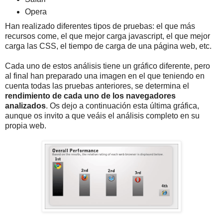
Opera
Han realizado diferentes tipos de pruebas: el que más
recursos come, el que mejor carga javascript, el que mejor
carga las CSS, el tiempo de carga de una página web, etc.
Cada uno de estos análisis tiene un gráfico diferente, pero
al final han preparado una imagen en el que teniendo en
cuenta todas las pruebas anteriores, se determina el
rendimiento de cada uno de los navegadores
analizados
. Os dejo a continuación esta última gráfica,
aunque os invito a que veáis el análisis completo en su
propia web.