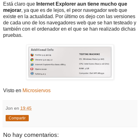
Está claro que
Internet Explorer aun tiene mucho que
mejorar
, ya que es de lejos, el peor navegador web que
existe en la actualidad. Por último os dejo con las versiones
de cada uno de los navegadores web que se han testeado y
también con el ordenador en el que se han realizado dichas
pruebas.
Visto en
Microsiervos
Jon
en
19:45
Compartir
No hay comentarios: