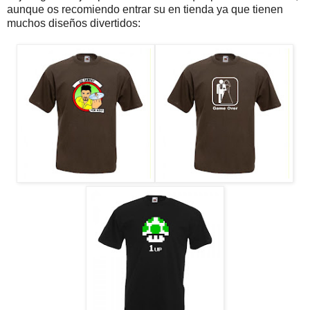
aunque os recomiendo entrar su en tienda ya que tienen
muchos diseños divertidos: