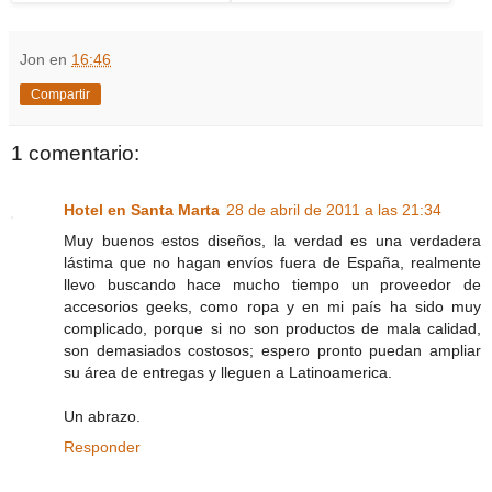
Jon
en
16:46
Compartir
1 comentario:
Hotel en Santa Marta
28 de abril de 2011 a las 21:34
Muy buenos estos diseños, la verdad es una verdadera
lástima que no hagan envíos fuera de España, realmente
llevo buscando hace mucho tiempo un proveedor de
accesorios geeks, como ropa y en mi país ha sido muy
complicado, porque si no son productos de mala calidad,
son demasiados costosos; espero pronto puedan ampliar
su área de entregas y lleguen a Latinoamerica.
Un abrazo.
Responder