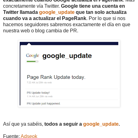
concretamente vía Twitter.
Google tiene una cuenta en
Twitter llamada
google_update
que tan solo actualiza
cuando va a actualizar el PageRank
. Por lo que si nos
hacemos seguidores sabremos exactamente el día en que
nuestra web o blog cambia de PR.
Así que ya sabéis,
todos a seguir a
google_update
.
Fuente:
Adseok