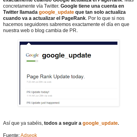
concretamente vía Twitter.
Google tiene una cuenta en
Twitter llamada
google_update
que tan solo actualiza
cuando va a actualizar el PageRank
. Por lo que si nos
hacemos seguidores sabremos exactamente el día en que
nuestra web o blog cambia de PR.
Así que ya sabéis,
todos a seguir a
google_update
.
Fuente:
Adseok