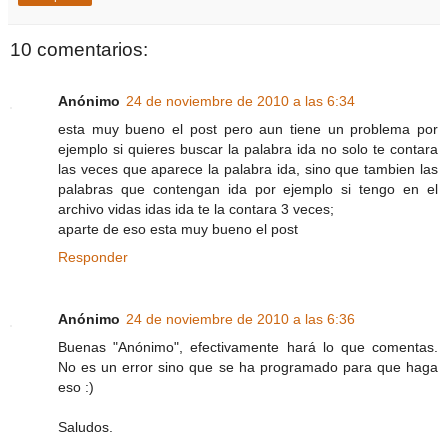
10 comentarios:
Anónimo
24 de noviembre de 2010 a las 6:34
esta muy bueno el post pero aun tiene un problema por
ejemplo si quieres buscar la palabra ida no solo te contara
las veces que aparece la palabra ida, sino que tambien las
palabras que contengan ida por ejemplo si tengo en el
archivo vidas idas ida te la contara 3 veces;
aparte de eso esta muy bueno el post
Responder
Anónimo
24 de noviembre de 2010 a las 6:36
Buenas "Anónimo", efectivamente hará lo que comentas.
No es un error sino que se ha programado para que haga
eso :)
Saludos.