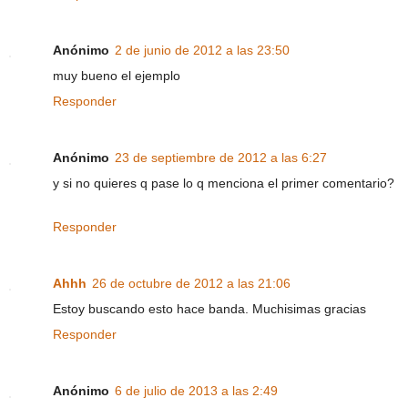
Anónimo
2 de junio de 2012 a las 23:50
muy bueno el ejemplo
Responder
Anónimo
23 de septiembre de 2012 a las 6:27
y si no quieres q pase lo q menciona el primer comentario?
Responder
Ahhh
26 de octubre de 2012 a las 21:06
Estoy buscando esto hace banda. Muchisimas gracias
Responder
Anónimo
6 de julio de 2013 a las 2:49