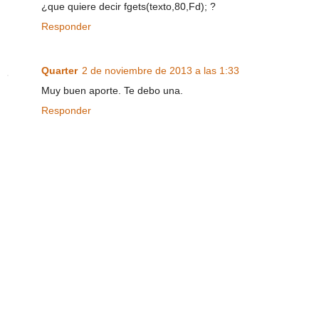
¿que quiere decir fgets(texto,80,Fd); ?
Responder
Quarter
2 de noviembre de 2013 a las 1:33
Muy buen aporte. Te debo una.
Responder