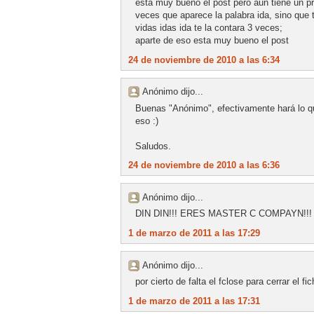
esta muy bueno el post pero aun tiene un pr
veces que aparece la palabra ida, sino que 
vidas idas ida te la contara 3 veces;
aparte de eso esta muy bueno el post
24 de noviembre de 2010 a las 6:34
Anónimo dijo...
Buenas "Anónimo", efectivamente hará lo q
eso :)
Saludos.
24 de noviembre de 2010 a las 6:36
Anónimo dijo...
DIN DIN!!! ERES MASTER C COMPAYN!
1 de marzo de 2011 a las 17:29
Anónimo dijo...
por cierto de falta el fclose para cerrar el 
1 de marzo de 2011 a las 17:31