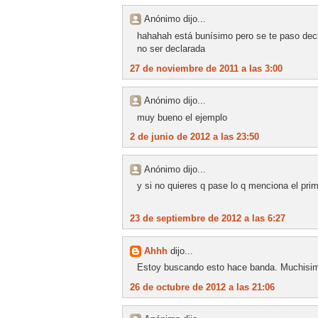
Anónimo dijo...
hahahah está bunísimo pero se te paso declar
no ser declarada
27 de noviembre de 2011 a las 3:00
Anónimo dijo...
muy bueno el ejemplo
2 de junio de 2012 a las 23:50
Anónimo dijo...
y si no quieres q pase lo q menciona el pri
23 de septiembre de 2012 a las 6:27
Ahhh
dijo...
Estoy buscando esto hace banda. Muchisim
26 de octubre de 2012 a las 21:06