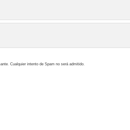
sante. Cualquier intento de Spam no será admitido.