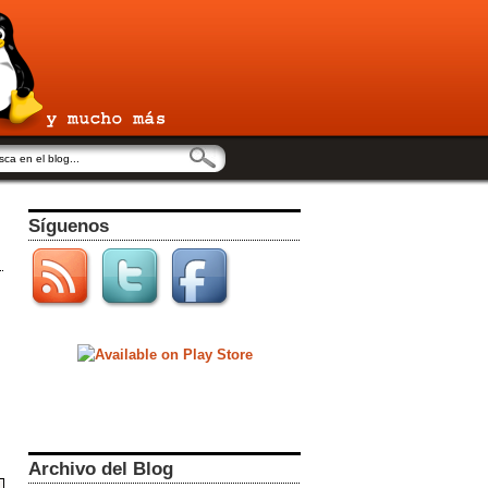
Síguenos
Archivo del Blog