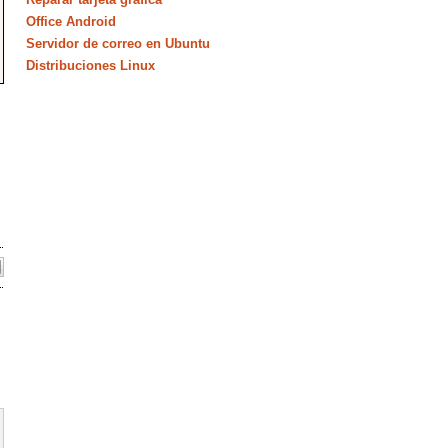
Office Android
Servidor de correo en Ubuntu
Distribuciones Linux