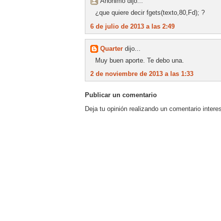
Anónimo dijo...
¿que quiere decir fgets(texto,80,Fd); ?
6 de julio de 2013 a las 2:49
Quarter
dijo...
Muy buen aporte. Te debo una.
2 de noviembre de 2013 a las 1:33
Publicar un comentario
Deja tu opinión realizando un comentario intere