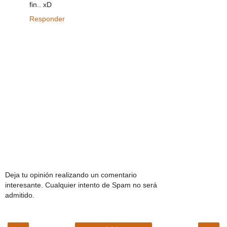
fin.. xD
Responder
Deja tu opinión realizando un comentario
interesante. Cualquier intento de Spam no será
admitido.