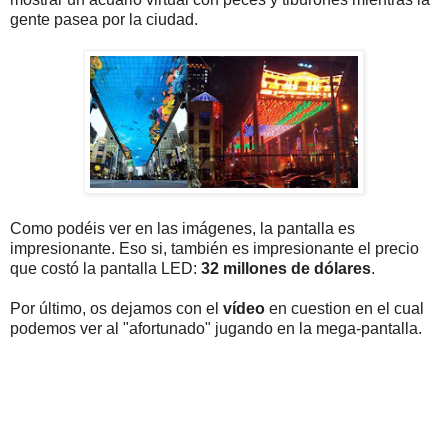
gente pasea por la ciudad.
Como podéis ver en las imágenes, la pantalla es
impresionante. Eso si, también es impresionante el precio
que costó la pantalla LED:
32 millones de dólares
.
Por último, os dejamos con el
vídeo
en cuestion en el cual
podemos ver al "afortunado" jugando en la mega-pantalla.