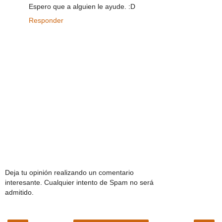
Espero que a alguien le ayude. :D
Responder
Deja tu opinión realizando un comentario
interesante. Cualquier intento de Spam no será
admitido.