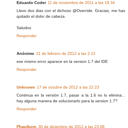
Eduardo Coder
11 de noviembre de 2011 a las 18:34
Llevo dos dias con el dichoso @Override. Gracias, me has
quitado el dolor de cabeza.
Saludos
Responder
Anónimo
21 de febrero de 2012 a las 2:12
ese mismo error aparece en la version 1.7 del IDE
Responder
Unknown
17 de octubre de 2012 a las 22:23
Continua en la versión 1.7, pasar a la 1.6 no lo elimina...
hay alguna manera de solucionarlo para la version 1.7?
Responder
Phaulkorn
30 de diciembre de 2012 a las 23:08