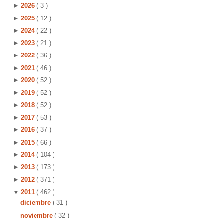
►
2026
( 3 )
►
2025
( 12 )
►
2024
( 22 )
►
2023
( 21 )
►
2022
( 36 )
►
2021
( 46 )
►
2020
( 52 )
►
2019
( 52 )
►
2018
( 52 )
►
2017
( 53 )
►
2016
( 37 )
►
2015
( 66 )
►
2014
( 104 )
►
2013
( 173 )
►
2012
( 371 )
▼
2011
( 462 )
diciembre
( 31 )
noviembre
( 32 )