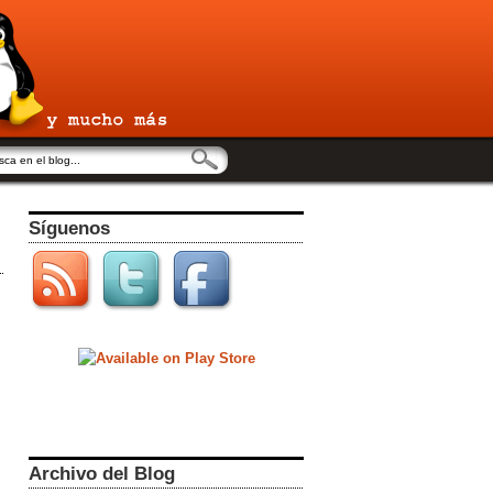
Síguenos
Archivo del Blog