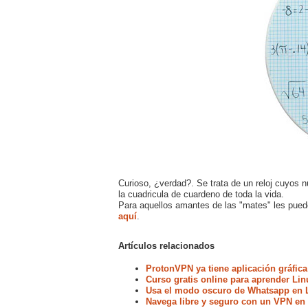
Curioso, ¿verdad?. Se trata de un reloj cuyo
la cuadricula de cuardeno de toda la vida.
Para aquellos amantes de las "mates" les puede 
aquí
.
Artículos relacionados
ProtonVPN ya tiene aplicación gráfica
Curso gratis online para aprender Lin
Usa el modo oscuro de Whatsapp en 
Navega libre y seguro con un VPN en