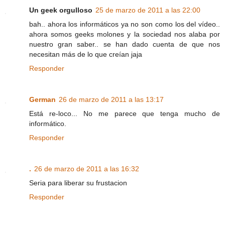
Un geek orgulloso
25 de marzo de 2011 a las 22:00
bah.. ahora los informáticos ya no son como los del vídeo..
ahora somos geeks molones y la sociedad nos alaba por
nuestro gran saber.. se han dado cuenta de que nos
necesitan más de lo que creían jaja
Responder
German
26 de marzo de 2011 a las 13:17
Está re-loco... No me parece que tenga mucho de
informático.
Responder
.
26 de marzo de 2011 a las 16:32
Seria para liberar su frustacion
Responder