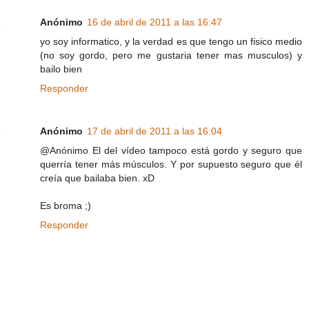
Anónimo
16 de abril de 2011 a las 16:47
yo soy informatico, y la verdad es que tengo un fisico medio
(no soy gordo, pero me gustaria tener mas musculos) y
bailo bien
Responder
Anónimo
17 de abril de 2011 a las 16:04
@Anónimo El del vídeo tampoco está gordo y seguro que
querría tener más músculos. Y por supuesto seguro que él
creía que bailaba bien. xD
Es broma ;)
Responder