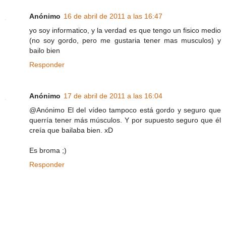
Anónimo
16 de abril de 2011 a las 16:47
yo soy informatico, y la verdad es que tengo un fisico medio
(no soy gordo, pero me gustaria tener mas musculos) y
bailo bien
Responder
Anónimo
17 de abril de 2011 a las 16:04
@Anónimo El del vídeo tampoco está gordo y seguro que
querría tener más músculos. Y por supuesto seguro que él
creía que bailaba bien. xD
Es broma ;)
Responder