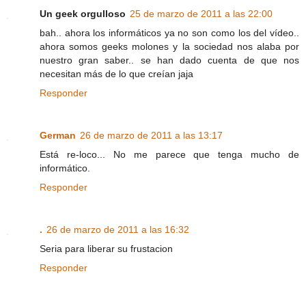
Un geek orgulloso
25 de marzo de 2011 a las 22:00
bah.. ahora los informáticos ya no son como los del vídeo..
ahora somos geeks molones y la sociedad nos alaba por
nuestro gran saber.. se han dado cuenta de que nos
necesitan más de lo que creían jaja
Responder
German
26 de marzo de 2011 a las 13:17
Está re-loco... No me parece que tenga mucho de
informático.
Responder
.
26 de marzo de 2011 a las 16:32
Seria para liberar su frustacion
Responder