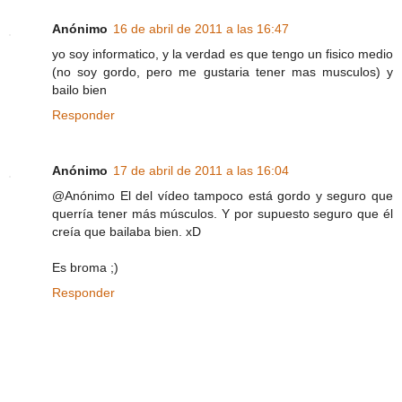
Anónimo
16 de abril de 2011 a las 16:47
yo soy informatico, y la verdad es que tengo un fisico medio
(no soy gordo, pero me gustaria tener mas musculos) y
bailo bien
Responder
Anónimo
17 de abril de 2011 a las 16:04
@Anónimo El del vídeo tampoco está gordo y seguro que
querría tener más músculos. Y por supuesto seguro que él
creía que bailaba bien. xD
Es broma ;)
Responder