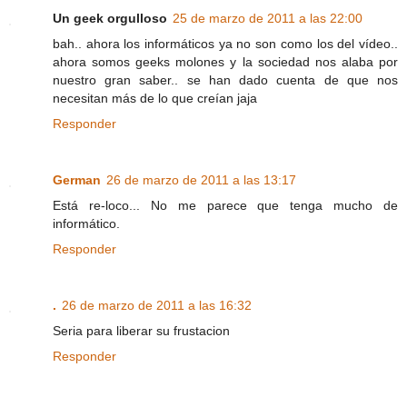
Un geek orgulloso
25 de marzo de 2011 a las 22:00
bah.. ahora los informáticos ya no son como los del vídeo..
ahora somos geeks molones y la sociedad nos alaba por
nuestro gran saber.. se han dado cuenta de que nos
necesitan más de lo que creían jaja
Responder
German
26 de marzo de 2011 a las 13:17
Está re-loco... No me parece que tenga mucho de
informático.
Responder
.
26 de marzo de 2011 a las 16:32
Seria para liberar su frustacion
Responder