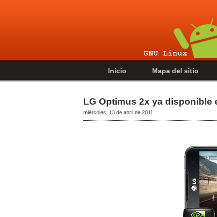
Inicio
Mapa del sitio
LG Optimus 2x ya disponible
miércoles, 13 de abril de 2011