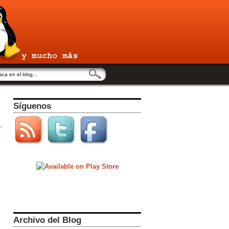
Síguenos
Archivo del Blog