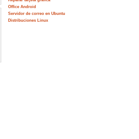
Office Android
Servidor de correo en Ubuntu
Distribuciones Linux