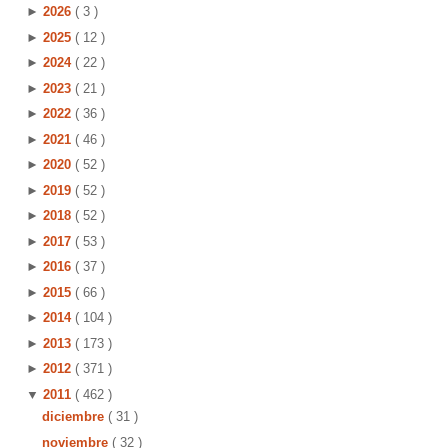
►
2026
( 3 )
►
2025
( 12 )
►
2024
( 22 )
►
2023
( 21 )
►
2022
( 36 )
►
2021
( 46 )
►
2020
( 52 )
►
2019
( 52 )
►
2018
( 52 )
►
2017
( 53 )
►
2016
( 37 )
►
2015
( 66 )
►
2014
( 104 )
►
2013
( 173 )
►
2012
( 371 )
▼
2011
( 462 )
diciembre
( 31 )
noviembre
( 32 )