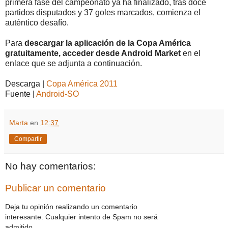
primera fase del campeonato ya ha finalizado, tras doce
partidos disputados y 37 goles marcados, comienza el
auténtico desafío.
Para
descargar la aplicación de la Copa América
gratuitamente, acceder desde Android Market
en el
enlace que se adjunta a continuación.
Descarga |
Copa América 2011
Fuente |
Android-SO
Marta
en
12:37
Compartir
No hay comentarios:
Publicar un comentario
Deja tu opinión realizando un comentario
interesante. Cualquier intento de Spam no será
admitido.