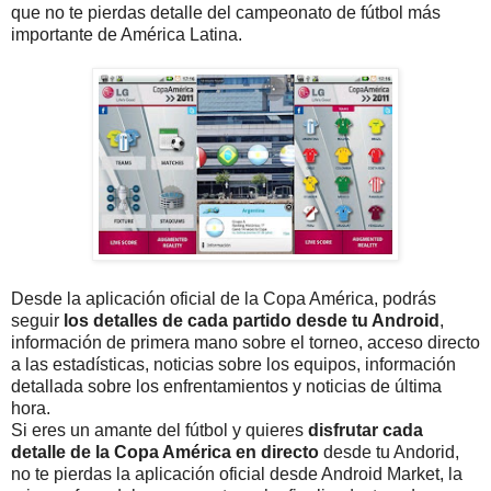
que no te pierdas detalle del campeonato de fútbol más
importante de América Latina.
Desde la aplicación oficial de la Copa América, podrás
seguir
los detalles de cada partido desde tu Android
,
información de primera mano sobre el torneo, acceso directo
a las estadísticas, noticias sobre los equipos, información
detallada sobre los enfrentamientos y noticias de última
hora.
Si eres un amante del fútbol y quieres
disfrutar cada
detalle de la Copa América en directo
desde tu Andorid,
no te pierdas la aplicación oficial desde Android Market, la