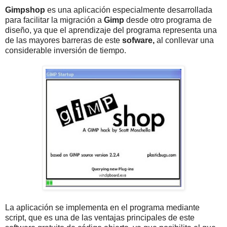
Gimpshop
es una aplicación especialmente desarrollada
para facilitar la migración a
Gimp
desde otro programa de
diseño, ya que el aprendizaje del programa representa una
de las mayores barreras de este
sofware,
al conllevar una
considerable inversión de tiempo.
La aplicación se implementa en el programa mediante
script, que es una de las ventajas principales de este