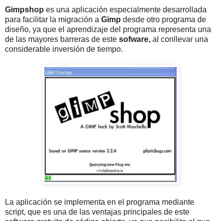
Gimpshop
es una aplicación especialmente desarrollada
para facilitar la migración a
Gimp
desde otro programa de
diseño, ya que el aprendizaje del programa representa una
de las mayores barreras de este
sofware,
al conllevar una
considerable inversión de tiempo.
La aplicación se implementa en el programa mediante
script, que es una de las ventajas principales de este