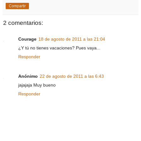
Compartir
2 comentarios:
Courage
18 de agosto de 2011 a las 21:04
¿Y tú no tienes vacaciones? Pues vaya...
Responder
Anónimo
22 de agosto de 2011 a las 6:43
jajajaja Muy bueno
Responder