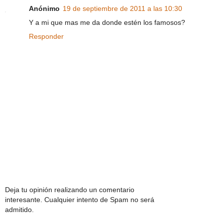
Anónimo
19 de septiembre de 2011 a las 10:30
Y a mi que mas me da donde estén los famosos?
Responder
Deja tu opinión realizando un comentario
interesante. Cualquier intento de Spam no será
admitido.