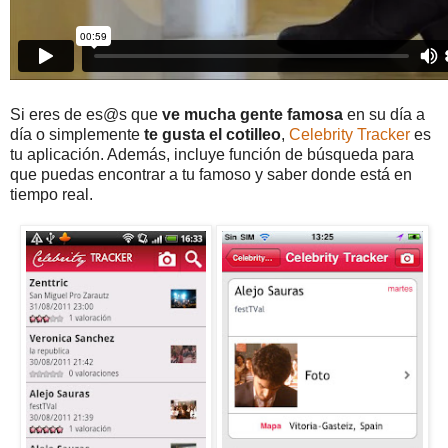
Si eres de es@s que
ve mucha gente famosa
en su día a
día o simplemente
te gusta el cotilleo
,
Celebrity Tracker
es
tu aplicación. Además, incluye función de búsqueda para
que puedas encontrar a tu famoso y saber donde está en
tiempo real.