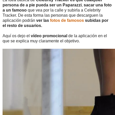
persona de a pie pueda ser un Paparazzi
,
sacar una foto
a un famoso
que vea por la calle y subirla a Celebrity
Tracker. De esta forma las personas que descarguen la
aplicación podrán
ver las
fotos de famosos
subidas por
el resto de usuarios.
Aquí os dejo el
vídeo promocional
de la aplicación en el
que se explica muy claramente el objetivo.