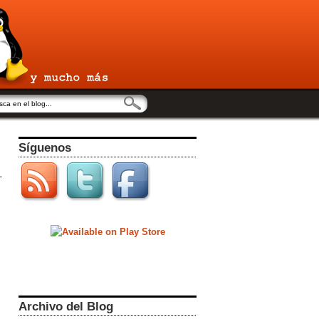
Síguenos
Archivo del Blog