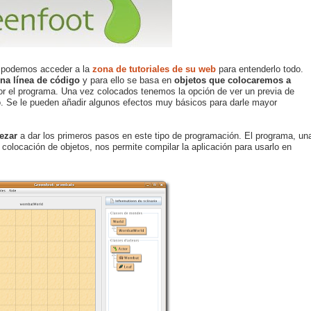
as podemos acceder a la
zona de tutoriales de su web
para entenderlo todo.
na línea de código
y para ello se basa en
objetos que colocaremos a
or el programa. Una vez colocados tenemos la opción de ver un previa de
o. Se le pueden añadir algunos efectos muy básicos para darle mayor
ezar
a dar los primeros pasos en este tipo de programación. El programa, un
colocación de objetos, nos permite compilar la aplicación para usarlo en