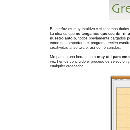
El interfaz es muy intuitivo y si tenemos dud
La idea es que
no tengamos que escribir ni u
nuestro antojo
, todos previamente cargados p
cómo se comportaría el programa recién escrit
creatividad al software, así como sonidos.
Me parece una herramienta
muy útil para emp
vez hemos concluido el proceso de selección y 
cualquier ordenador.