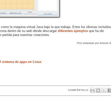
í como la maquina virtual Java bajo la que trabaja. Entre los idiomas incluidos
zona dentro de su web dónde descargar
diferentes ejemplos
que ha ido
e partida para nuestras creaciones.
Post redactado por Antonio G
 sistema de apps en Linux
COMPÁRTELO: