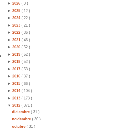
►
2026
( 3 )
►
2025
( 12 )
►
2024
( 22 )
►
2023
( 21 )
►
2022
( 36 )
►
2021
( 46 )
►
2020
( 52 )
►
2019
( 52 )
a
►
2018
( 52 )
►
2017
( 53 )
►
2016
( 37 )
►
2015
( 66 )
►
2014
( 104 )
►
2013
( 173 )
▼
2012
( 371 )
diciembre
( 31 )
noviembre
( 30 )
octubre
( 31 )