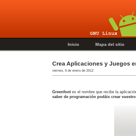
Inicio
Mapa del sitio
Crea Aplicaciones y Juegos e
viernes, 6 de enero de 2012
Greenfoot
es el nombre que recibe la aplicaci
saber de programación podáis crear vuestro