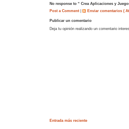
No response to “ Crea Aplicaciones y Juego
Post a Comment
|
Enviar comentarios ( A
Publicar un comentario
Deja tu opinión realizando un comentario intere
Entrada más reciente