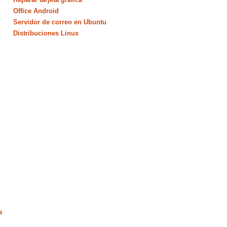
Office Android
Servidor de correo en Ubuntu
Distribuciones Linux
a