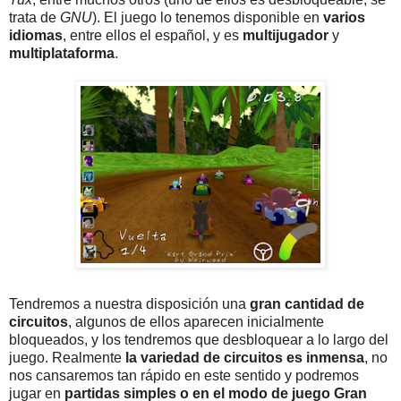
trata de
GNU
). El juego lo tenemos disponible en
varios
idiomas
, entre ellos el español, y es
multijugador
y
multiplataforma
.
Tendremos a nuestra disposición una
gran cantidad de
circuitos
, algunos de ellos aparecen inicialmente
bloqueados, y los tendremos que desbloquear a lo largo del
juego. Realmente
la variedad de circuitos es inmensa
, no
nos cansaremos tan rápido en este sentido y podremos
jugar en
partidas simples o en el modo de juego Gran