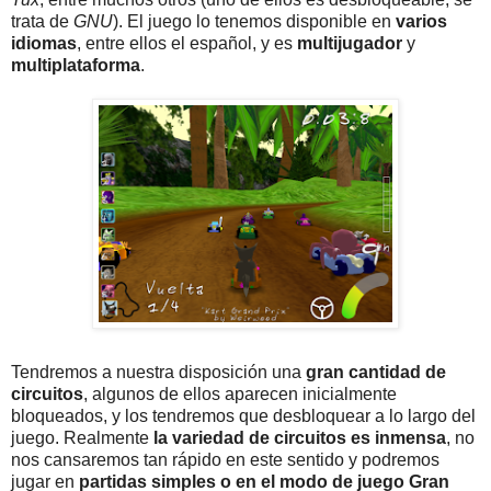
trata de
GNU
). El juego lo tenemos disponible en
varios
idiomas
, entre ellos el español, y es
multijugador
y
multiplataforma
.
Tendremos a nuestra disposición una
gran cantidad de
circuitos
, algunos de ellos aparecen inicialmente
bloqueados, y los tendremos que desbloquear a lo largo del
juego. Realmente
la variedad de circuitos es inmensa
, no
nos cansaremos tan rápido en este sentido y podremos
jugar en
partidas simples o en el modo de juego Gran