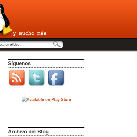
Síguenos
Archivo del Blog