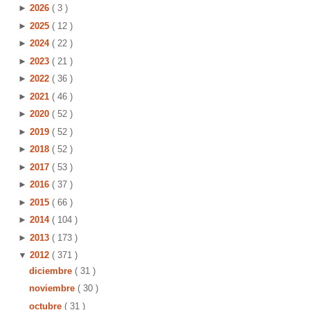
►
2026
( 3 )
►
2025
( 12 )
►
2024
( 22 )
►
2023
( 21 )
►
2022
( 36 )
►
2021
( 46 )
►
2020
( 52 )
►
2019
( 52 )
►
2018
( 52 )
►
2017
( 53 )
►
2016
( 37 )
►
2015
( 66 )
►
2014
( 104 )
►
2013
( 173 )
▼
2012
( 371 )
diciembre
( 31 )
noviembre
( 30 )
octubre
( 31 )