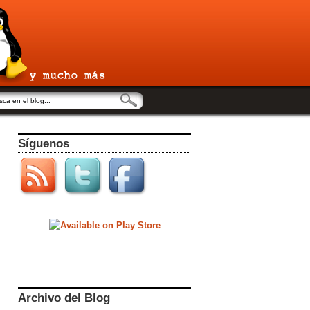
Síguenos
Archivo del Blog