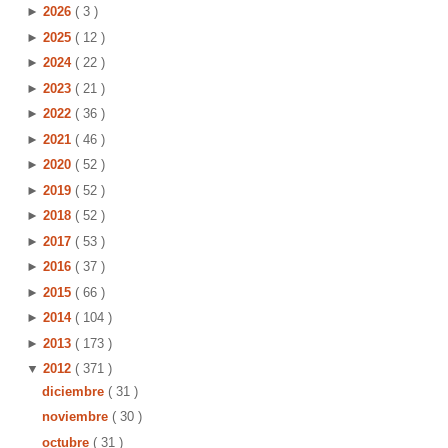
►
2026
( 3 )
►
2025
( 12 )
►
2024
( 22 )
►
2023
( 21 )
►
2022
( 36 )
►
2021
( 46 )
►
2020
( 52 )
►
2019
( 52 )
►
2018
( 52 )
►
2017
( 53 )
►
2016
( 37 )
►
2015
( 66 )
►
2014
( 104 )
►
2013
( 173 )
▼
2012
( 371 )
diciembre
( 31 )
noviembre
( 30 )
octubre
( 31 )