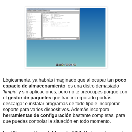
Lógicamente, ya habrás imaginado que al ocupar tan
poco
espacio de almacenamiento
, es una distro demasiado
'
limpia
' y sin aplicaciones, pero no te preocupes porque con
el
gestor de paquetes
que trae incorporado podrás
descargar e instalar programas de todo tipo e incorporar
soporte para varios dispositivos. Además incorpora
herramientas de configuración
bastante completas, para
que puedas controlar la situación en todo momento.