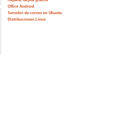
Office Android
Servidor de correo en Ubuntu
Distribuciones Linux