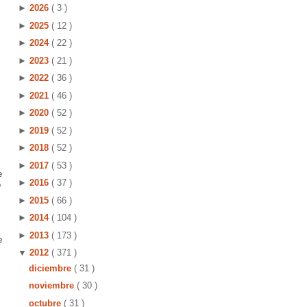
►
2026
( 3 )
►
2025
( 12 )
►
2024
( 22 )
►
2023
( 21 )
►
2022
( 36 )
►
2021
( 46 )
►
2020
( 52 )
►
2019
( 52 )
►
2018
( 52 )
►
2017
( 53 )
e
►
2016
( 37 )
e
►
2015
( 66 )
►
2014
( 104 )
►
2013
( 173 )
e
▼
2012
( 371 )
diciembre
( 31 )
noviembre
( 30 )
octubre
( 31 )