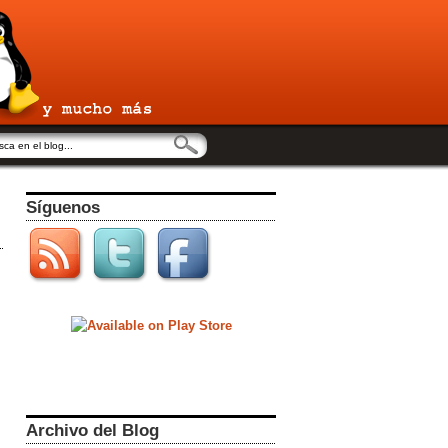
Síguenos
Archivo del Blog