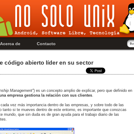
Acerca de
Contacto
código abierto líder en su sector
onship Management”
) es un concepto amplio de explicar, pero que definido en
una empresa gestiona la relación con sus clientes
.
cada vez más importancia dentro de las empresas, y sobre todo de las
 tanto si te mueves dentro de este entorno, es importante que conozcas
ste mundo, que sin duda es de gran ayuda para el trabajo diario de las
tes.