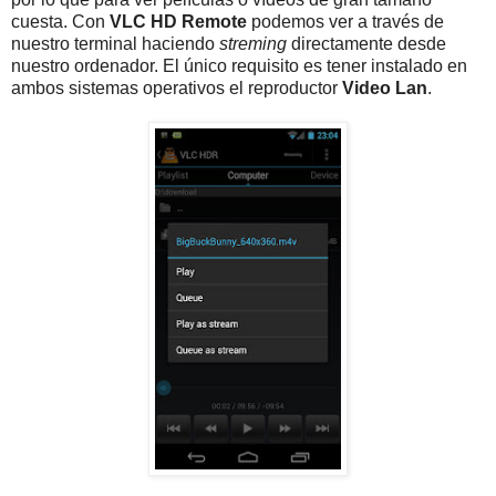
cuesta. Con
VLC HD Remote
podemos ver a través de
nuestro terminal haciendo
streming
directamente desde
nuestro ordenador. El único requisito es tener instalado en
ambos sistemas operativos el reproductor
Video Lan
.