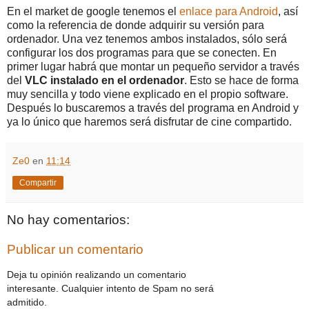
En el market de google tenemos el
enlace para Android
, así
como la referencia de donde adquirir su versión para
ordenador. Una vez tenemos ambos instalados, sólo será
configurar los dos programas para que se conecten. En
primer lugar habrá que montar un pequeño servidor a través
del
VLC instalado en el ordenador
. Esto se hace de forma
muy sencilla y todo viene explicado en el propio software.
Después lo buscaremos a través del programa en Android y
ya lo único que haremos será disfrutar de cine compartido.
Ze0
en
11:14
Compartir
No hay comentarios:
Publicar un comentario
Deja tu opinión realizando un comentario
interesante. Cualquier intento de Spam no será
admitido.