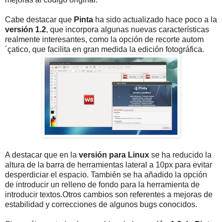
Cabe destacar que
Pinta
ha sido actualizado hace poco a la
versión 1.2
, que incorpora algunas nuevas características
realmente interesantes, como la opción de recorte autom
´çatico, que facilita en gran medida la edición fotográfica.
A destacar que en la
versión para Linux
se ha reducido la
altura de la barra de herramientas lateral a 10px para evitar
desperdiciar el espacio. También se ha añadido la opción
de introducir un relleno de fondo para la herramienta de
introducir textos.Otros cambios son referentes a mejoras de
estabilidad y correcciones de algunos bugs conocidos.