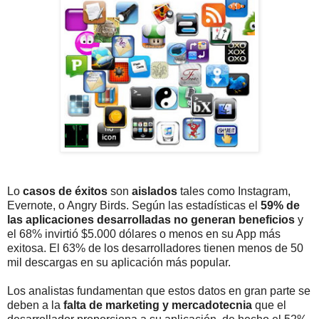
Lo
casos de éxitos
son
aislados
tales como Instagram,
Evernote, o Angry Birds. Según las estadísticas el
59% de
las aplicaciones desarrolladas no generan beneficios
y
el 68% invirtió $5.000 dólares o menos en su App más
exitosa. El 63% de los desarrolladores tienen menos de 50
mil descargas en su aplicación más popular.
Los analistas fundamentan que estos datos en gran parte se
deben a la
falta de marketing y mercadotecnia
que el