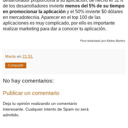
desarrollador proporciona a su aplicación, de hecho el 52%
de los desarrolladores invierte
menos del 5% de su tiempo
en promocionar la aplicación
y el 50% invierte $0 dólares
en mercadotecnia. Aparecer en el top 100 de las
aplicaciones es muy complicado, por ello es importante
realizar marketing para dar a conocer tu aplicación.
Post redactado por Kleber Barrios
Marta
en
21:51
Compartir
No hay comentarios:
Publicar un comentario
Deja tu opinión realizando un comentario
interesante. Cualquier intento de Spam no será
admitido.