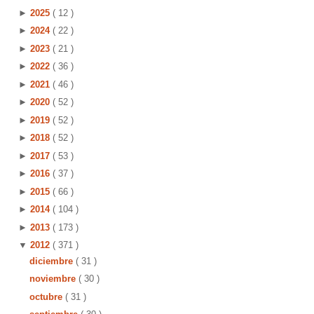
►
2025
( 12 )
►
2024
( 22 )
►
2023
( 21 )
►
2022
( 36 )
►
2021
( 46 )
►
2020
( 52 )
►
2019
( 52 )
►
2018
( 52 )
►
2017
( 53 )
►
2016
( 37 )
►
2015
( 66 )
►
2014
( 104 )
►
2013
( 173 )
▼
2012
( 371 )
diciembre
( 31 )
noviembre
( 30 )
octubre
( 31 )