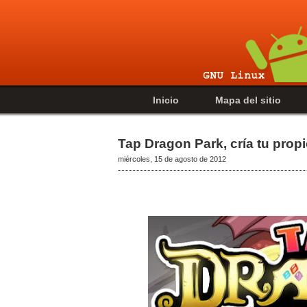
Inicio
Mapa del sitio
Tap Dragon Park, cría tu prop
miércoles, 15 de agosto de 2012