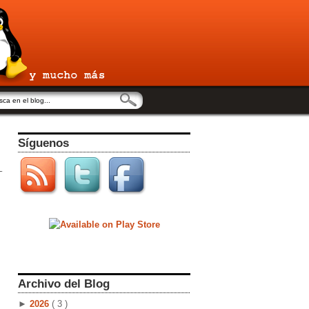
Síguenos
Archivo del Blog
►
2026
( 3 )