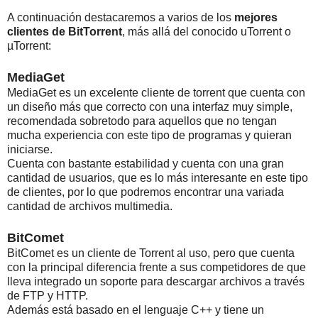
A continuación destacaremos a varios de los
mejores
clientes de BitTorrent
, más allá del conocido uTorrent o
µTorrent:
MediaGet
MediaGet es un excelente cliente de torrent que cuenta con
un diseño más que correcto con una interfaz muy simple,
recomendada sobretodo para aquellos que no tengan
mucha experiencia con este tipo de programas y quieran
iniciarse.
Cuenta con bastante estabilidad y cuenta con una gran
cantidad de usuarios, que es lo más interesante en este tipo
de clientes, por lo que podremos encontrar una variada
cantidad de archivos multimedia.
BitComet
BitComet es un cliente de Torrent al uso, pero que cuenta
con la principal diferencia frente a sus competidores de que
lleva integrado un soporte para descargar archivos a través
de FTP y HTTP.
Además está basado en el lenguaje C++ y tiene un