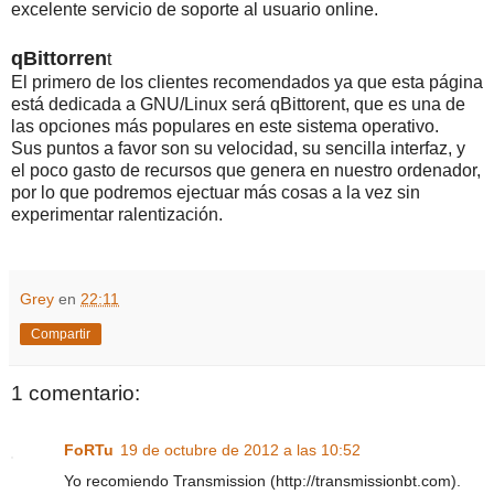
excelente servicio de soporte al usuario online.
qBittorren
t
El primero de los clientes recomendados ya que esta página
está dedicada a GNU/Linux será qBittorent, que es una de
las opciones más populares en este sistema operativo.
Sus puntos a favor son su velocidad, su sencilla interfaz, y
el poco gasto de recursos que genera en nuestro ordenador,
por lo que podremos ejectuar más cosas a la vez sin
experimentar ralentización.
Grey
en
22:11
Compartir
1 comentario:
FoRTu
19 de octubre de 2012 a las 10:52
Yo recomiendo Transmission (http://transmissionbt.com).