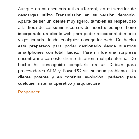
Aunque en mi escritorio utilizo uTorrent, en mi servidor de
descargas utilizo Transmission en su versión demonio.
Aparte de ser un cliente muy ligero, también es respetuoso
a la hora de consumir recursos de nuestro equipo. Tiene
incorporado un cliente web para poder acceder al demonio
y gestionarlo desde cualquier navegador web. De hecho
esta preparado para poder gestionarlo desde nuestros
smartphones con total fluidez.. Para mi fue una sorpresa
encontrarme con este cliente Bittorrent multiplataforma. De
hecho he conseguido compilarlo en un Debian para
procesadores ARM y PowerPC sin sningun problema. Un
cliente potente y en continua evolución, perfecto para
cualquier sistema operativo y arquitectura.
Responder