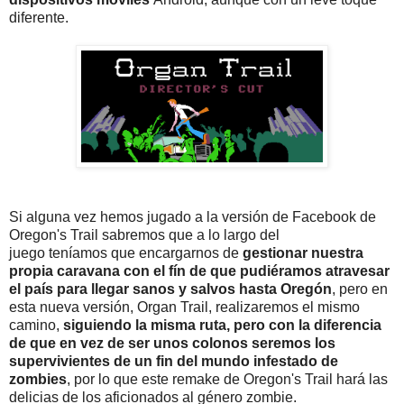
diferente.
Si alguna vez hemos jugado a la versión de Facebook de
Oregon's Trail sabremos que a lo largo del
juego teníamos que encargarnos de
gestionar nuestra
propia caravana con el fín de que pudiéramos atravesar
el país para llegar sanos y salvos hasta Oregón
, pero en
esta nueva versión, Organ Trail, realizaremos el mismo
camino,
siguiendo la misma ruta, pero con la diferencia
de que en vez de ser unos colonos seremos los
supervivientes de un fin del mundo infestado de
zombies
, por lo que este remake de Oregon's Trail hará las
delicias de los aficionados al género zombie.