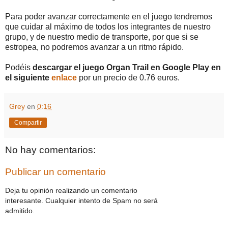
Para poder avanzar correctamente en el juego tendremos
que cuidar al máximo de todos los integrantes de nuestro
grupo, y de nuestro medio de transporte, por que si se
estropea, no podremos avanzar a un ritmo rápido.
Podéis
descargar el juego Organ Trail en Google Play en
el siguiente
enlace
por un precio de 0.76 euros.
Grey
en
0:16
Compartir
No hay comentarios:
Publicar un comentario
Deja tu opinión realizando un comentario
interesante. Cualquier intento de Spam no será
admitido.