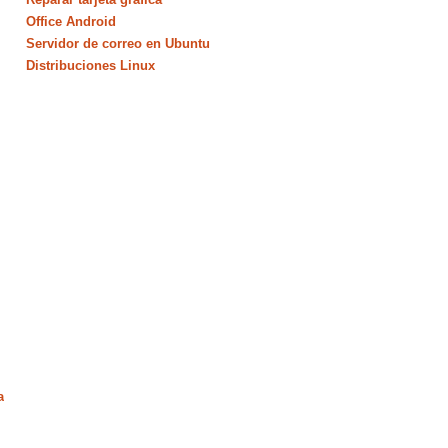
Office Android
Servidor de correo en Ubuntu
Distribuciones Linux
a