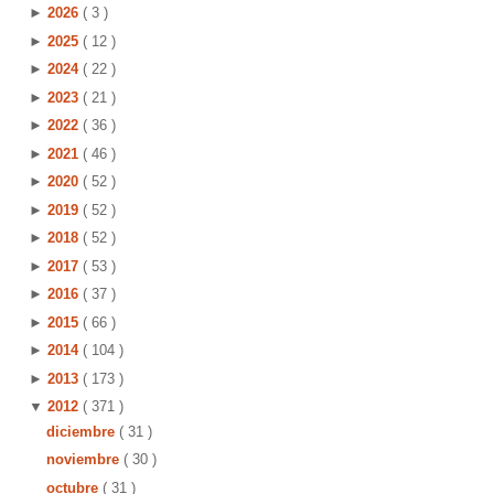
►
2026
( 3 )
►
2025
( 12 )
►
2024
( 22 )
►
2023
( 21 )
►
2022
( 36 )
►
2021
( 46 )
►
2020
( 52 )
►
2019
( 52 )
►
2018
( 52 )
►
2017
( 53 )
►
2016
( 37 )
►
2015
( 66 )
►
2014
( 104 )
►
2013
( 173 )
▼
2012
( 371 )
diciembre
( 31 )
noviembre
( 30 )
octubre
( 31 )