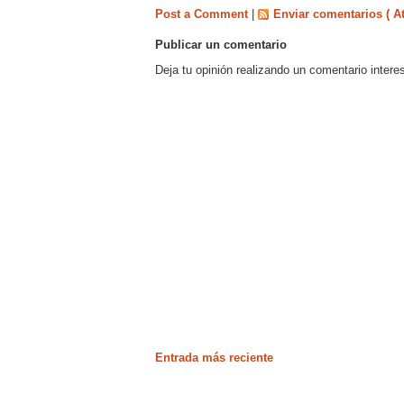
Post a Comment
|
Enviar comentarios ( A
Publicar un comentario
Deja tu opinión realizando un comentario intere
Entrada más reciente