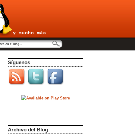
Síguenos
Archivo del Blog