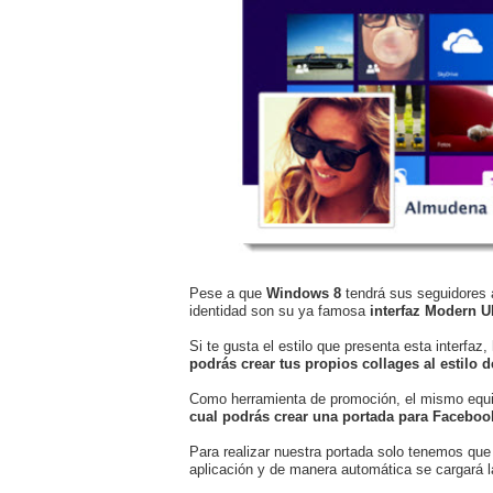
Pese a que
Windows 8
tendrá sus seguidores 
identidad son su ya famosa
interfaz Modern UI
Si te gusta el estilo que presenta esta interfa
podrás crear tus propios collages al estilo 
Como herramienta de promoción, el mismo equi
cual podrás crear una portada para Facebook
Para realizar nuestra portada solo tenemos que
aplicación y de manera automática se cargará l