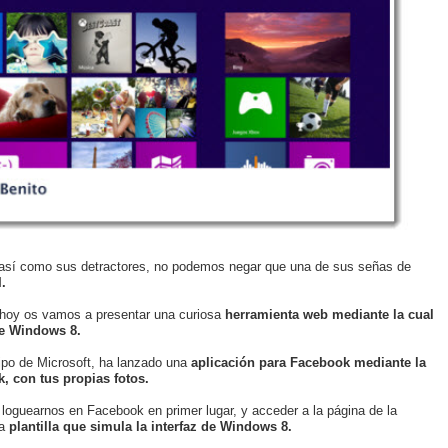
así como sus detractores, no podemos negar que una de sus señas de
.
z, hoy os vamos a presentar una curiosa
herramienta web mediante la cual
de Windows 8.
po de Microsoft, ha lanzado una
aplicación para Facebook mediante la
, con tus propias fotos.
 loguearnos en Facebook en primer lugar, y acceder a la página de la
a
plantilla que simula la interfaz de Windows 8.