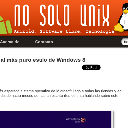
Acerca de
Contacto
al más puro estilo de Windows 8
esperado sistema operativo de Microsoft llegó a todas las tiendas y en
desde hacía meses se habían escrito ríos de tinta hablando sobre este