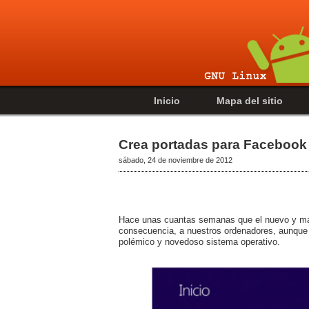
Inicio
Mapa del sitio
Crea portadas para Facebook 
sábado, 24 de noviembre de 2012
Hace unas cuantas semanas que el nuevo y más 
consecuencia, a nuestros ordenadores, aunque 
polémico y novedoso sistema operativo.