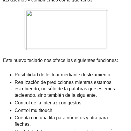
Este nuevo teclado nos ofrece las siguientes funciones:
Posibilidad de teclear mediante deslizamiento
Realización de predicciones mientras estamos
escribiendo, no sólo de la palabras que estemos
tecleando, sino también de la siguiente.
Control de la interfaz con gestos
Control multitouch
Cuenta con una fila para números y otra para
flechas.