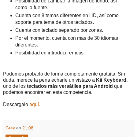
Posibilidad de cambiar la imágen de fondo, así
como la fuente.
Cuenta con 8 temas diferentes en HD, así como
soporte para tema de otros teclados.
Cuenta con teclado separado por zonas.
Por el momento, cuenta con mas de 30 idiomas
diferentes.
Posibilidad en introducir emojis.
Podemos probarlo de forma completamente gratuita. Sin
duda, merece la pena echarle un vistazo a
Kii Keyboard,
uno de los
teclados más versátiles para Android
que
podemos encontrar en esta competencia.
Descargalo
aquí.
Grey
en
21:08