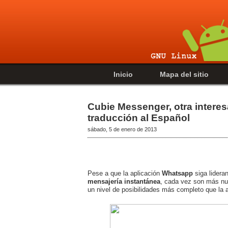
Inicio
Mapa del sitio
Cubie Messenger, otra interes
traducción al Español
sábado, 5 de enero de 2013
Pese a que la aplicación
Whatsapp
siga lidera
mensajería instantánea
, cada vez son más nu
un nivel de posibilidades más completo que la 