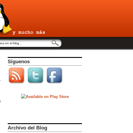
Síguenos
e
Archivo del Blog