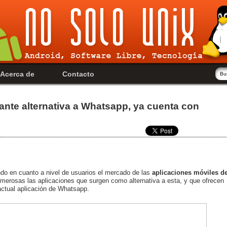
Acerca de
Contacto
ante alternativa a Whatsapp, ya cuenta con
ndo en cuanto a nivel de usuarios el mercado de las
aplicaciones móviles d
merosas las aplicaciones que surgen como alternativa a esta, y que ofrecen
actual aplicación de Whatsapp.