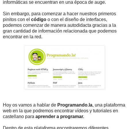
informáticas se encuentran en una época de auge.
Sin embargo, para comenzar a hacer nuestros primeros
pinitos con el
código
o con el diseño de interfaces,
podemos comenzar de manera autodidacta gracias a la
gran cantidad de información relacionada que podemos
encontrar en la red.
Hoy os vamos a hablar de
Programando.la
, una plataforma
web en la que podremos encontrar vídeos y tutoriales en
castellano para
aprender a programar.
Dentro de esta plataforma encontraremos diferentes