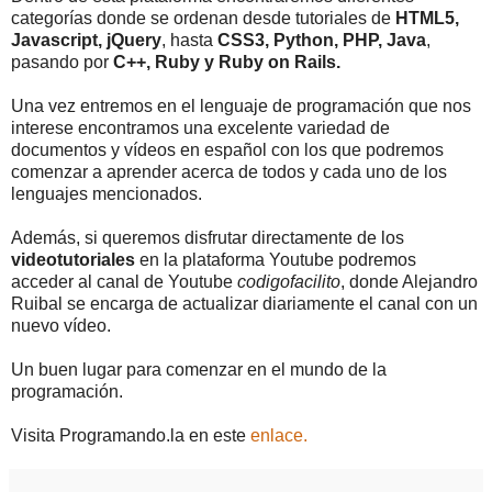
categorías donde se ordenan desde tutoriales de
HTML5,
Javascript, jQuery
, hasta
CSS3, Python, PHP, Java
,
pasando por
C++, Ruby y Ruby on Rails.
Una vez entremos en el lenguaje de programación que nos
interese encontramos una excelente variedad de
documentos y vídeos en español con los que podremos
comenzar a aprender acerca de todos y cada uno de los
lenguajes mencionados.
Además, si queremos disfrutar directamente de los
videotutoriales
en la plataforma Youtube podremos
acceder al canal de Youtube
codigofacilito
, donde Alejandro
Ruibal se encarga de actualizar diariamente el canal con un
nuevo vídeo.
Un buen lugar para comenzar en el mundo de la
programación.
Visita Programando.la en este
enlace.