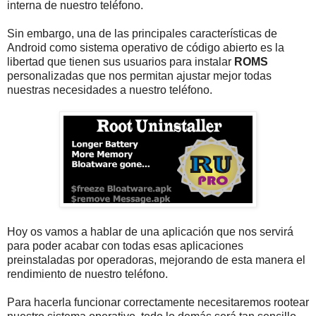
interna de nuestro teléfono.
Sin embargo, una de las principales características de
Android como sistema operativo de código abierto es la
libertad que tienen sus usuarios para instalar
ROMS
personalizadas que nos permitan ajustar mejor todas
nuestras necesidades a nuestro teléfono.
Hoy os vamos a hablar de una aplicación que nos servirá
para poder acabar con todas esas aplicaciones
preinstaladas por operadoras, mejorando de esta manera el
rendimiento de nuestro teléfono.
Para hacerla funcionar correctamente necesitaremos rootear