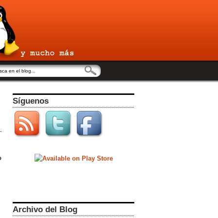
Síguenos
o
Archivo del Blog