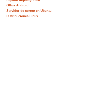
Office Android
Servidor de correo en Ubuntu
Distribuciones Linux