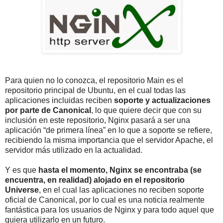
Para quien no lo conozca, el repositorio Main es el
repositorio principal de Ubuntu, en el cual todas las
aplicaciones incluidas reciben
soporte y actualizaciones
por parte de Canonical
, lo que quiere decir que con su
inclusión en este repositorio, Nginx pasará a ser una
aplicación “de primera línea” en lo que a soporte se refiere,
recibiendo la misma importancia que el servidor Apache, el
servidor más utilizado en la actualidad.
Y es que
hasta el momento, Nginx se encontraba (se
encuentra, en realidad) alojado en el repositorio
Universe
, en el cual las aplicaciones no reciben soporte
oficial de Canonical, por lo cual es una noticia realmente
fantástica para los usuarios de Nginx y para todo aquel que
quiera utilizarlo en un futuro.