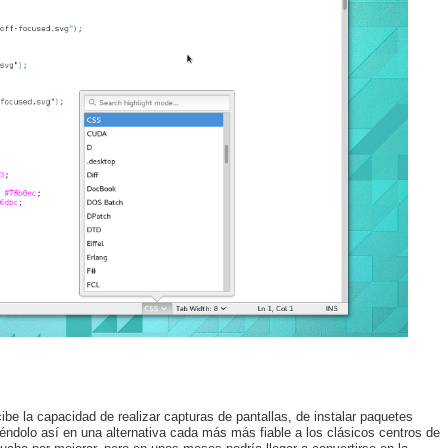
ibe la capacidad de realizar capturas de pantallas, de instalar paquetes
tiéndolo así en una alternativa cada más más fiable a los clásicos centros de