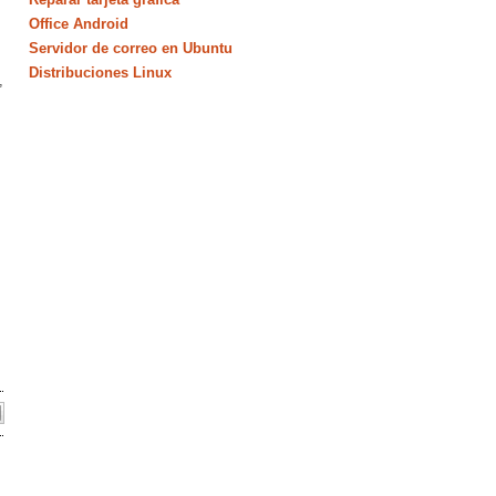
Office Android
Servidor de correo en Ubuntu
Distribuciones Linux
,