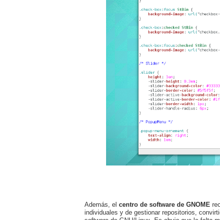
Además, el
centro de software de GNOME
rec
individuales y de gestionar repositorios, convir