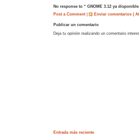
No response to “ GNOME 3.12 ya disponible
Post a Comment
|
Enviar comentarios ( A
Publicar un comentario
Deja tu opinión realizando un comentario intere
Entrada más reciente