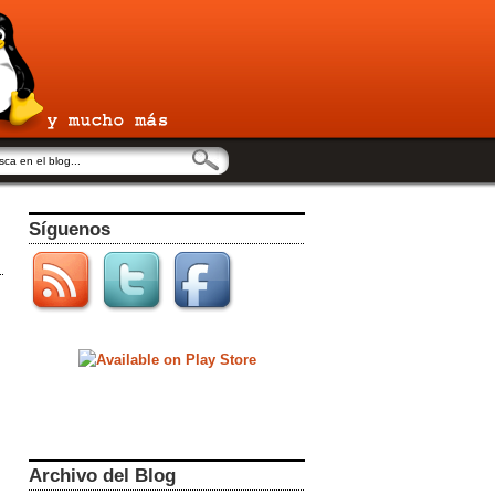
Síguenos
Archivo del Blog