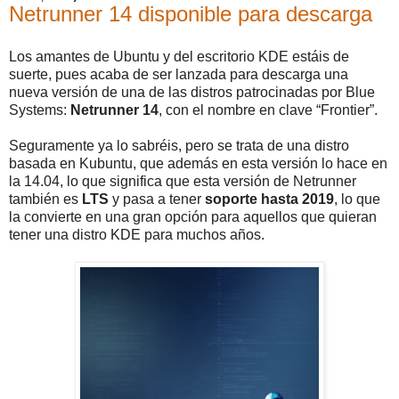
Netrunner 14 disponible para descarga
Los amantes de Ubuntu y del escritorio KDE estáis de
suerte, pues acaba de ser lanzada para descarga una
nueva versión de una de las distros patrocinadas por Blue
Systems:
Netrunner 14
, con el nombre en clave “Frontier”.
Seguramente ya lo sabréis, pero se trata de una distro
basada en Kubuntu, que además en esta versión lo hace en
la 14.04, lo que significa que esta versión de Netrunner
también es
LTS
y pasa a tener
soporte hasta 2019
, lo que
la convierte en una gran opción para aquellos que quieran
tener una distro KDE para muchos años.