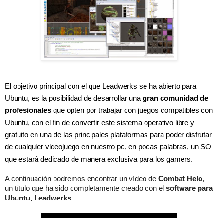
El objetivo principal con el que Leadwerks se ha abierto para 
Ubuntu, es la posibilidad de desarrollar una 
gran comunidad de 
profesionales 
que opten por trabajar con juegos compatibles con 
Ubuntu, con el fin de convertir este sistema operativo libre y 
gratuito en una de las principales plataformas para poder disfrutar 
de cualquier videojuego en nuestro pc, en pocas palabras, un SO 
que estará dedicado de manera exclusiva para los gamers.
A continuación podremos encontrar un vídeo de 
Combat Helo
, 
un título que ha sido completamente creado con el 
software para 
Ubuntu, Leadwerks
.