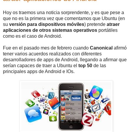
Hoy os traemos una noticia sorprendente, y es que pese a
que no es la primera vez que comentamos que Ubuntu (en
su
versión para dispositivos móviles
) pretende
atraer
aplicaciones de otros sistemas operativos
portátiles
como es el caso de Android.
Fue en el pasado mes de febrero cuando
Canonical
afirmó
tener varios acuerdos realizados con diferentes
desarrolladores de apps de Android, llegando a afirmar que
serían capaces de traer a Ubuntu el
top 50
de las
principales apps de Android e IOs.