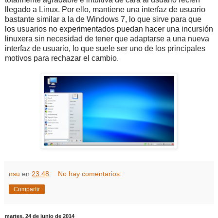
llegado a Linux. Por ello, mantiene una interfaz de usuario
bastante similar a la de Windows 7, lo que sirve para que
los usuarios no experimentados puedan hacer una incursión
linuxera sin necesidad de tener que adaptarse a una nueva
interfaz de usuario, lo que suele ser uno de los principales
motivos para rechazar el cambio.
nsu
en
23:48
No hay comentarios:
Compartir
martes, 24 de junio de 2014