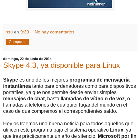
nsu
en
9:30
No hay comentarios:
Compartir
domingo, 22 de junio de 2014
Skype 4.3, ya disponible para Linux
Skype
es uno de los mejores
programas de mensajería
instantánea
tanto para ordenadores como para dispositivos
portátiles, ya que nos permite desde enviar simples
mensajes de chat
, hasta
llamadas de vídeo o de voz
, o
llamadas a teléfonos de cualquier lugar del mundo en el
caso de que compremos el correspondientes saldo.
Hoy os traemos una buena noticia para todos aquellos que
utilicen este programa bajo el sistema operativo
Linux
, ya
que tras prácticamente un año de silencio,
Microsoft por fin