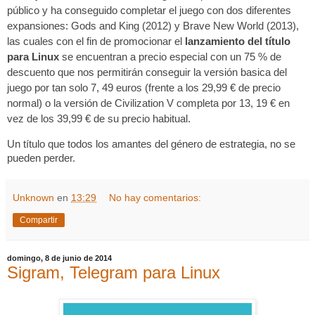
público y ha conseguido completar el juego con dos diferentes 
expansiones: Gods and King (2012) y Brave New World (2013), 
las cuales con el fin de promocionar el
 lanzamiento del título 
para Linux
 se encuentran a precio especial con un 75 % de 
descuento que nos permitirán conseguir la versión basica del 
juego por tan solo 7, 49 euros (frente a los 29,99 € de precio 
normal) o la versión de Civilization V completa por 13, 19 € en 
vez de los 39,99 € de su precio habitual.
Un título que todos los amantes del género de estrategia, no se 
pueden perder.
Unknown
en
13:29
No hay comentarios:
Compartir
domingo, 8 de junio de 2014
Sigram, Telegram para Linux