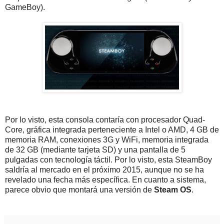
GameBoy).
Por lo visto, esta consola contaría con procesador Quad-
Core, gráfica integrada perteneciente a Intel o AMD, 4 GB de
memoria RAM, conexiones 3G y WiFi, memoria integrada
de 32 GB (mediante tarjeta SD) y una pantalla de 5
pulgadas con tecnología táctil. Por lo visto, esta SteamBoy
saldría al mercado en el próximo 2015, aunque no se ha
revelado una fecha más específica. En cuanto a sistema,
parece obvio que montará una versión de
Steam OS
.