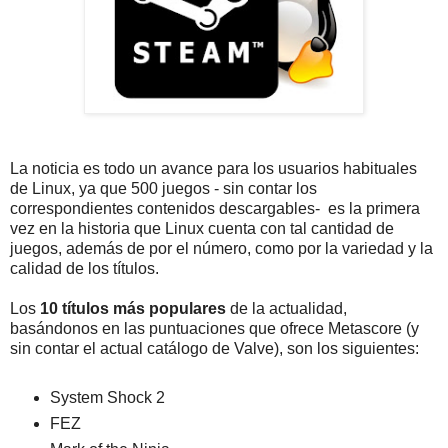
La noticia es todo un avance para los usuarios habituales
de Linux, ya que 500 juegos - sin contar los
correspondientes contenidos descargables- es la primera
vez en la historia que Linux cuenta con tal cantidad de
juegos, además de por el número, como por la variedad y la
calidad de los títulos.
Los
10 títulos más populares
de la actualidad,
basándonos en las puntuaciones que ofrece Metascore (y
sin contar el actual catálogo de Valve), son los siguientes:
System Shock 2
FEZ