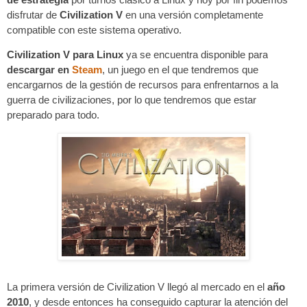
disfrutar de 
Civilization V
 en una versión completamente 
compatible con este sistema operativo.
Civilization V para Linux
 ya se encuentra disponible para
descargar en 
Steam
, un juego en el que tendremos que 
encargarnos de la gestión de recursos para enfrentarnos a la 
guerra de civilizaciones, por lo que tendremos que estar 
preparado para todo.
La primera versión de Civilization V llegó al mercado en el 
año 
2010
, y desde entonces ha conseguido capturar la atención del 