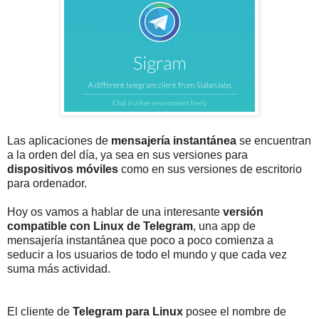
Las aplicaciones de
mensajería instantánea
se encuentran
a la orden del día, ya sea en sus versiones para
dispositivos móviles
como en sus versiones de escritorio
para ordenador.
Hoy os vamos a hablar de una interesante
versión
compatible con Linux de Telegram
, una app de
mensajería instantánea que poco a poco comienza a
seducir a los usuarios de todo el mundo y que cada vez
suma más actividad.
El cliente de
Telegram para Linux
posee el nombre de