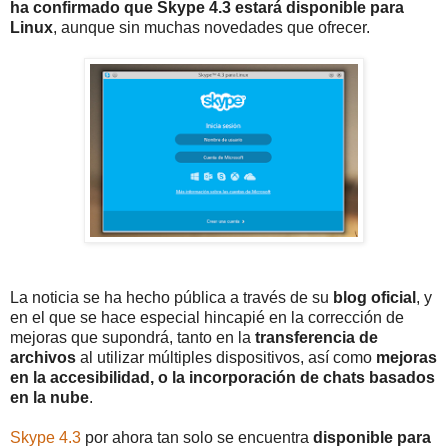
ha confirmado que Skype 4.3 estará disponible para
Linux
, aunque sin muchas novedades que ofrecer.
La noticia se ha hecho pública a través de su
blog oficial
, y
en el que se hace especial hincapié en la corrección de
mejoras que supondrá, tanto en la
transferencia de
archivos
al utilizar múltiples dispositivos, así como
mejoras
en la accesibilidad, o la incorporación de chats basados
en la nube
.
Skype 4.3
por ahora tan solo se encuentra
disponible para