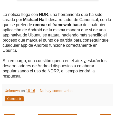
La noticia llega con
NDR
, una herramienta que ha sido
creada por
Michael Hall
, desarrollador de Canonical, con la
que se pretende
recrear el framewok base
de cualquier
aplicación de Android de la misma manera que si de una
app nativa de Ubuntu se tratara, haciendo más sencillo el
proceso que marca el punto de partida para conseguir que
cualquier app de Android funcione correctamente en
Ubuntu.
Sin embargo, una cuestión queda en el aire: ¿estarán los
desarrolladores de Android dispuestos a colaborar
popularizando el uso de NDR?, el tiempo tendrá la
respuesta.
Unknown
en
18:16
No hay comentarios:
Compartir