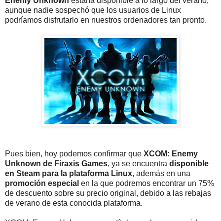
Enemy Unknown
estaría disponible a lo largo del verano,
aunque nadie sospechó que los usuarios de Linux
podríamos disfrutarlo en nuestros ordenadores tan pronto.
Pues bien, hoy podemos confirmar que
XCOM: Enemy
Unknown de Firaxis Games
, ya se encuentra
disponible
en Steam para la plataforma Linux
, además en una
promoción especial
en la que podremos encontrar un 75%
de descuento sobre su precio original, debido a las rebajas
de verano de esta conocida plataforma.