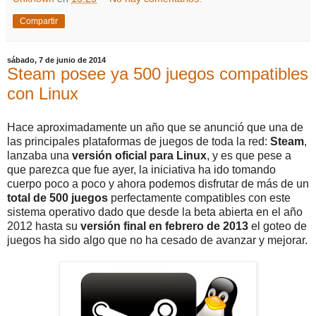
Compartir
sábado, 7 de junio de 2014
Steam posee ya 500 juegos compatibles
con Linux
Hace aproximadamente un año que se anunció que una de
las principales plataformas de juegos de toda la red:
Steam
,
lanzaba una
versión oficial para Linux
, y es que pese a
que parezca que fue ayer, la iniciativa ha ido tomando
cuerpo poco a poco y ahora podemos disfrutar de más de un
total de 500 juegos
perfectamente compatibles con este
sistema operativo dado que desde la beta abierta en el año
2012 hasta su
versión final en febrero de 2013
el goteo de
juegos ha sido algo que no ha cesado de avanzar y mejorar.