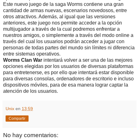
Este nuevo juego de la saga Worms contiene una gran
cantidad de armas nuevas, escenarios novedosos, entre
otros atractivos. Además, al igual que las versiones
anteriores, este juego nos permite acceder a la opción
multijugador a través de la cual podremos enfrentar a
nuestros amigos, o simplemente a través del modo online a
través del cual los usuarios podrán acceder a jugar con
personas de todas partes del mundo sin límites ni diferencia
entre sistemas operativos.
Worms Clan War
intentará volver a ser una de las mejores
opciones elegidas por los usuarios de diversas plataformas
para entretenerse, es por ello que intentará estar disponible
para diversas consolas, ordenadores de escritorio e incluso
dispositivos móviles, para de esa manera lograr captar la
atención de los usuarios.
Unix
en
13:59
Compartir
No hay comentarios: