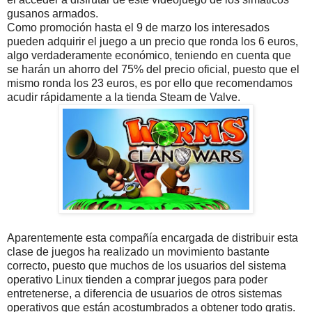
gusanos armados.
Como promoción hasta el 9 de marzo los interesados
pueden adquirir el juego a un precio que ronda los 6 euros,
algo verdaderamente económico, teniendo en cuenta que
se harán un ahorro del 75% del precio oficial, puesto que el
mismo ronda los 23 euros, es por ello que recomendamos
acudir rápidamente a la tienda Steam de Valve.
Aparentemente esta compañía encargada de distribuir esta
clase de juegos ha realizado un movimiento bastante
correcto, puesto que muchos de los usuarios del sistema
operativo Linux tienden a comprar juegos para poder
entretenerse, a diferencia de usuarios de otros sistemas
operativos que están acostumbrados a obtener todo gratis.