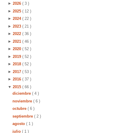
►
2026
( 3 )
►
2025
( 12 )
►
2024
( 22 )
►
2023
( 21 )
►
2022
( 36 )
►
2021
( 46 )
►
2020
( 52 )
►
2019
( 52 )
►
2018
( 52 )
►
2017
( 53 )
►
2016
( 37 )
▼
2015
( 66 )
diciembre
( 4 )
noviembre
( 6 )
octubre
( 6 )
septiembre
( 2 )
agosto
( 1 )
julio
( 1 )