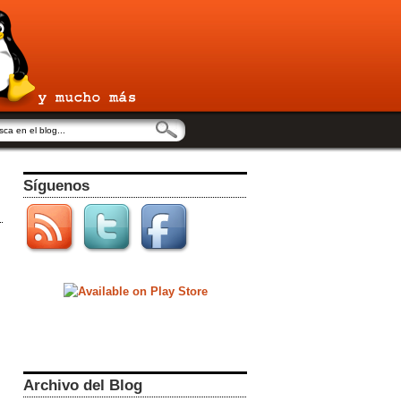
Síguenos
Archivo del Blog