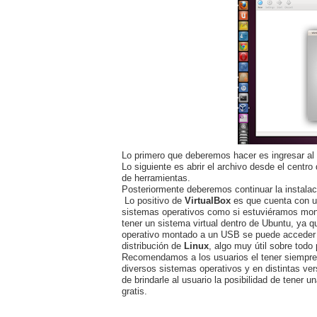
Lo primero que deberemos hacer es ingresar al
Lo siguiente es abrir el archivo desde el centro
de herramientas.
Posteriormente deberemos continuar la instalac
Lo positivo de
VirtualBox
es que cuenta con un
sistemas operativos como si estuviéramos monta
tener un sistema virtual dentro de Ubuntu, ya qu
operativo montado a un USB se puede acceder a
distribución de
Linux
, algo muy útil sobre todo
Recomendamos a los usuarios el tener siempr
diversos sistemas operativos y en distintas v
de brindarle al usuario la posibilidad de tener
gratis.