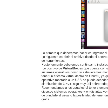
Lo primero que deberemos hacer es ingresar al
Lo siguiente es abrir el archivo desde el centro
de herramientas.
Posteriormente deberemos continuar la instalac
Lo positivo de
VirtualBox
es que cuenta con un
sistemas operativos como si estuviéramos monta
tener un sistema virtual dentro de Ubuntu, ya qu
operativo montado a un USB se puede acceder a
distribución de
Linux
, algo muy útil sobre todo
Recomendamos a los usuarios el tener siempr
diversos sistemas operativos y en distintas v
de brindarle al usuario la posibilidad de tener
gratis.