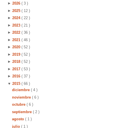
►
2026
( 3 )
►
2025
( 12 )
►
2024
( 22 )
►
2023
( 21 )
►
2022
( 36 )
►
2021
( 46 )
►
2020
( 52 )
►
2019
( 52 )
►
2018
( 52 )
►
2017
( 53 )
►
2016
( 37 )
▼
2015
( 66 )
diciembre
( 4 )
noviembre
( 6 )
octubre
( 6 )
septiembre
( 2 )
agosto
( 1 )
julio
( 1 )