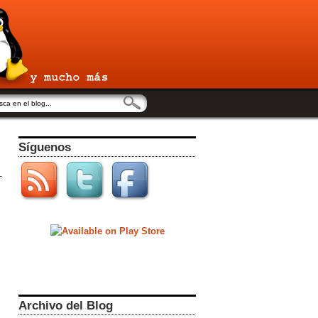
Síguenos
Archivo del Blog