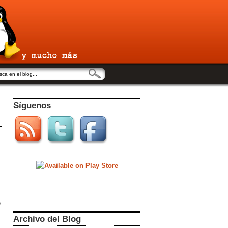
Síguenos
e
Archivo del Blog