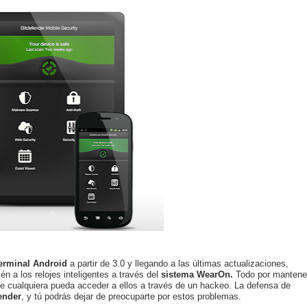
terminal Android
a partir de 3.0 y llegando a las últimas actualizaciones,
n a los relojes inteligentes a través del
sistema WearOn.
Todo por mantene
e cualquiera pueda acceder a ellos a través de un hackeo. La defensa de
ender
, y tú podrás dejar de preocuparte por estos problemas.