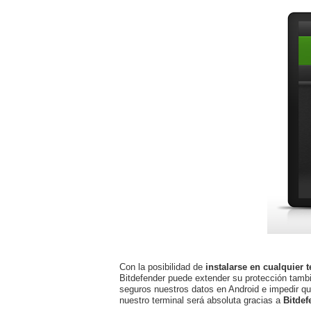
Con la posibilidad de
instalarse en cualquier 
Bitdefender puede extender su protección tambié
seguros nuestros datos en Android e impedir qu
nuestro terminal será absoluta gracias a
Bitdef