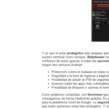
Y es que el estar
protegidos
ante ataques ajeno
nuestro terminal como siempre.
Bitdefender
ha
confianza de estos gracias a todas las
opcion
ningún otro antivirus Android:
Protección contra el malware en todos su
Seguridad a la hora de ingresar a página
Posibilidad de añadir un PIN de segurida
Asesora sobre las apps más vulnerables 
Posibilidad de bloquear y rastrear el ter
Como podemos comprobar, son
funciones
que 
conseguimos de forma totalmente gratuita. Es
para la plataforma móvil de Google. La
seguri
que todos queremos estar bien protegidos. Y no