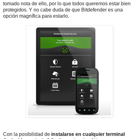
tomado nota de ello, por lo que todos queremos estar bien
protegidos. Y no cabe duda de que Bitdefender es una
opción magnífica para estarlo.
Con la posibilidad de
instalarse en cualquier terminal