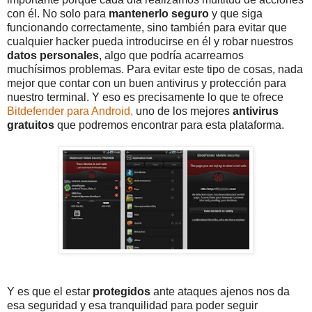
con él. No solo para
mantenerlo seguro
y que siga
funcionando correctamente, sino también para evitar que
cualquier hacker pueda introducirse en él y robar nuestros
datos personales
, algo que podría acarrearnos
muchísimos problemas. Para evitar este tipo de cosas, nada
mejor que contar con un buen antivirus y protección para
nuestro terminal. Y eso es precisamente lo que te ofrece
Bitdefender para Android,
uno de los mejores
antivirus
gratuitos
que podremos encontrar para esta plataforma.
Y es que el estar
protegidos
ante ataques ajenos nos da
esa seguridad y esa tranquilidad para poder seguir