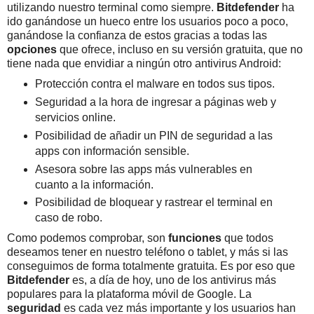
utilizando nuestro terminal como siempre.
Bitdefender
ha
ido ganándose un hueco entre los usuarios poco a poco,
ganándose la confianza de estos gracias a todas las
opciones
que ofrece, incluso en su versión gratuita, que no
tiene nada que envidiar a ningún otro antivirus Android:
Protección contra el malware en todos sus tipos.
Seguridad a la hora de ingresar a páginas web y
servicios online.
Posibilidad de añadir un PIN de seguridad a las
apps con información sensible.
Asesora sobre las apps más vulnerables en
cuanto a la información.
Posibilidad de bloquear y rastrear el terminal en
caso de robo.
Como podemos comprobar, son
funciones
que todos
deseamos tener en nuestro teléfono o tablet, y más si las
conseguimos de forma totalmente gratuita. Es por eso que
Bitdefender
es, a día de hoy, uno de los antivirus más
populares para la plataforma móvil de Google. La
seguridad
es cada vez más importante y los usuarios han