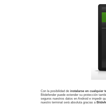
Con la posibilidad de
instalarse en cualquier 
Bitdefender puede extender su protección tambié
seguros nuestros datos en Android e impedir qu
nuestro terminal será absoluta gracias a
Bitdef