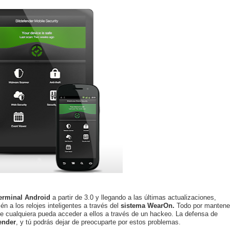
terminal Android
a partir de 3.0 y llegando a las últimas actualizaciones,
n a los relojes inteligentes a través del
sistema WearOn.
Todo por mantene
e cualquiera pueda acceder a ellos a través de un hackeo. La defensa de
ender
, y tú podrás dejar de preocuparte por estos problemas.