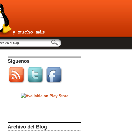
Síguenos
e
Archivo del Blog