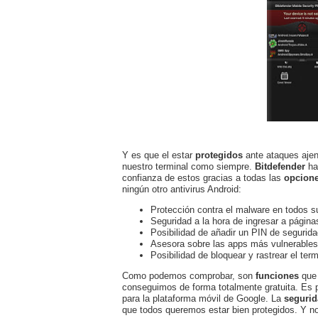
Y es que el estar
protegidos
ante ataques ajeno
nuestro terminal como siempre.
Bitdefender
ha
confianza de estos gracias a todas las
opcion
ningún otro antivirus Android:
Protección contra el malware en todos su
Seguridad a la hora de ingresar a página
Posibilidad de añadir un PIN de segurida
Asesora sobre las apps más vulnerables 
Posibilidad de bloquear y rastrear el ter
Como podemos comprobar, son
funciones
que 
conseguimos de forma totalmente gratuita. Es
para la plataforma móvil de Google. La
seguri
que todos queremos estar bien protegidos. Y no