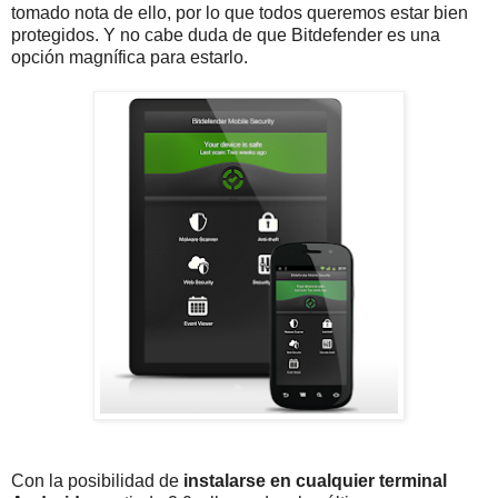
tomado nota de ello, por lo que todos queremos estar bien
protegidos. Y no cabe duda de que Bitdefender es una
opción magnífica para estarlo.
Con la posibilidad de
instalarse en cualquier terminal