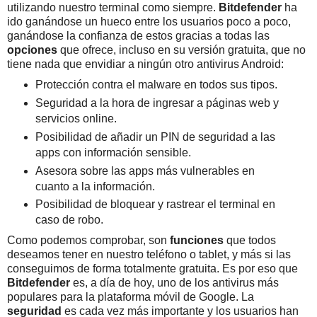
utilizando nuestro terminal como siempre.
Bitdefender
ha
ido ganándose un hueco entre los usuarios poco a poco,
ganándose la confianza de estos gracias a todas las
opciones
que ofrece, incluso en su versión gratuita, que no
tiene nada que envidiar a ningún otro antivirus Android:
Protección contra el malware en todos sus tipos.
Seguridad a la hora de ingresar a páginas web y
servicios online.
Posibilidad de añadir un PIN de seguridad a las
apps con información sensible.
Asesora sobre las apps más vulnerables en
cuanto a la información.
Posibilidad de bloquear y rastrear el terminal en
caso de robo.
Como podemos comprobar, son
funciones
que todos
deseamos tener en nuestro teléfono o tablet, y más si las
conseguimos de forma totalmente gratuita. Es por eso que
Bitdefender
es, a día de hoy, uno de los antivirus más
populares para la plataforma móvil de Google. La
seguridad
es cada vez más importante y los usuarios han