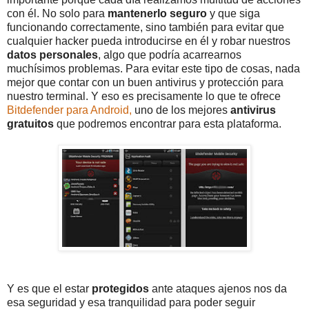
con él. No solo para
mantenerlo seguro
y que siga
funcionando correctamente, sino también para evitar que
cualquier hacker pueda introducirse en él y robar nuestros
datos personales
, algo que podría acarrearnos
muchísimos problemas. Para evitar este tipo de cosas, nada
mejor que contar con un buen antivirus y protección para
nuestro terminal. Y eso es precisamente lo que te ofrece
Bitdefender para Android,
uno de los mejores
antivirus
gratuitos
que podremos encontrar para esta plataforma.
Y es que el estar
protegidos
ante ataques ajenos nos da
esa seguridad y esa tranquilidad para poder seguir