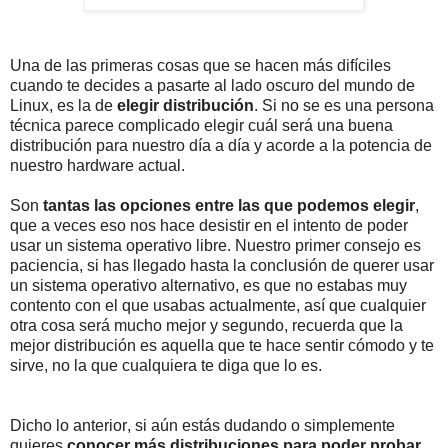
Una de las primeras cosas que se hacen más difíciles
cuando te decides a pasarte al lado oscuro del mundo de
Linux, es la de
elegir distribución
. Si no se es una persona
técnica parece complicado elegir cuál será una buena
distribución para nuestro día a día y acorde a la potencia de
nuestro hardware actual.
Son
tantas las opciones entre las que podemos elegir
,
que a veces eso nos hace desistir en el intento de poder
usar un sistema operativo libre. Nuestro primer consejo es
paciencia, si has llegado hasta la conclusión de querer usar
un sistema operativo alternativo, es que no estabas muy
contento con el que usabas actualmente, así que cualquier
otra cosa será mucho mejor y segundo, recuerda que la
mejor distribución es aquella que te hace sentir cómodo y te
sirve, no la que cualquiera te diga que lo es.
Dicho lo anterior, si aún estás dudando o simplemente
quieres
conocer más distribuciones para poder probar,