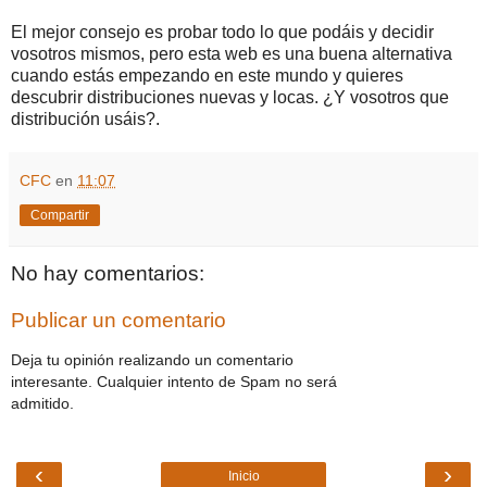
El mejor consejo es probar todo lo que podáis y decidir
vosotros mismos, pero esta web es una buena alternativa
cuando estás empezando en este mundo y quieres
descubrir distribuciones nuevas y locas. ¿Y vosotros que
distribución usáis?.
CFC
en
11:07
Compartir
No hay comentarios:
Publicar un comentario
Deja tu opinión realizando un comentario
interesante. Cualquier intento de Spam no será
admitido.
‹
›
Inicio